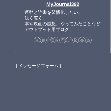
MyJournal392
運動と読書を習慣化したい。
浅く広く。
本や映画の感想、やってみたことなど
アウトプット用ブログ。
[ メッセージフォーム ]