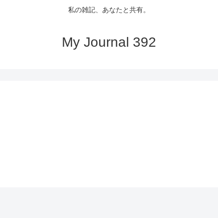
私の雑記、あなたと共有。
My Journal 392