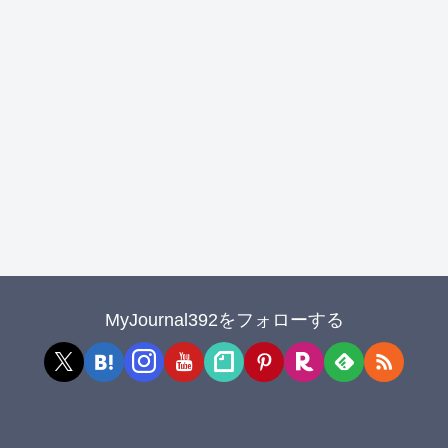
MyJournal392をフォローする