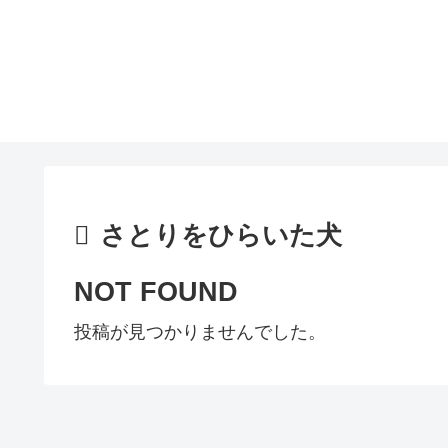
さとりをひらいた犬
NOT FOUND
投稿が見つかりませんでした。