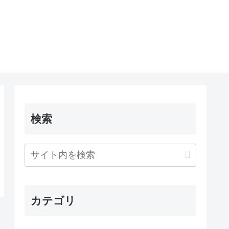
検索
カテゴリ