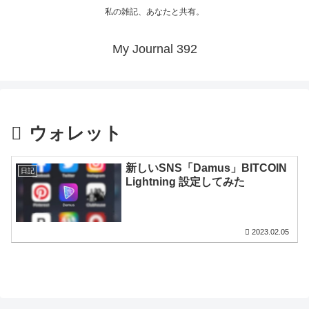
私の雑記、あなたと共有。
My Journal 392
ウォレット
新しいSNS「Damus」BITCOIN
日記
Lightning 設定してみた
2023.02.05