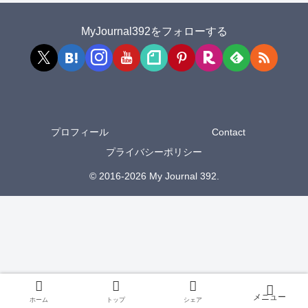
MyJournal392をフォローする
プロフィール
Contact
プライバシーポリシー
© 2016-2026 My Journal 392.
ホーム
トップ
シェア