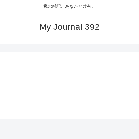
私の雑記、あなたと共有。
My Journal 392