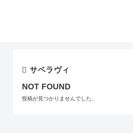
サペラヴィ
NOT FOUND
投稿が見つかりませんでした。