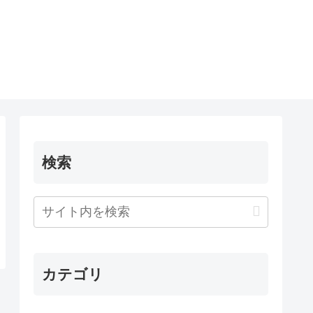
検索
カテゴリ