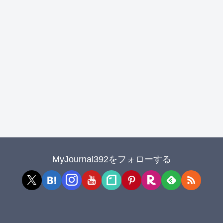
MyJournal392をフォローする