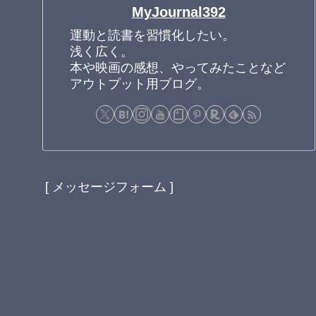
MyJournal392
運動と読書を習慣化したい。
浅く広く。
本や映画の感想、やってみたことなど
アウトプット用ブログ。
[ メッセージフォーム ]