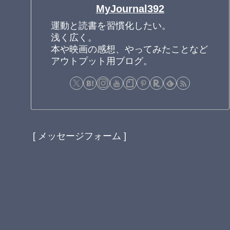
MyJournal392
運動と読書を習慣化したい。
浅く広く。
本や映画の感想、やってみたことなど
アウトプット用ブログ。
[ メッセージフォーム ]