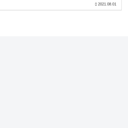
2021.08.01