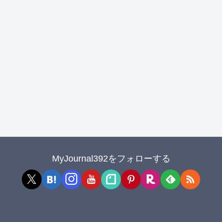
MyJournal392をフォローする