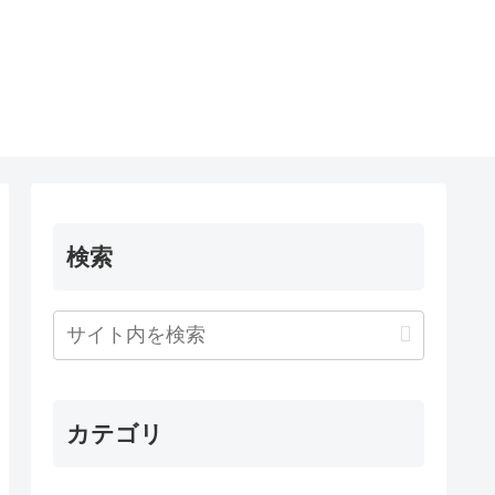
検索
カテゴリ