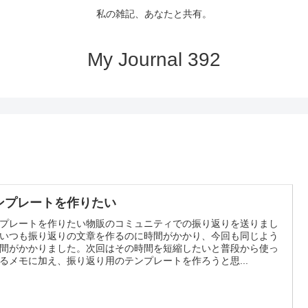
私の雑記、あなたと共有。
My Journal 392
ンプレートを作りたい
プレートを作りたい物販のコミュニティでの振り返りを送りまし
いつも振り返りの文章を作るのに時間がかかり、今回も同じよう
間がかかりました。次回はその時間を短縮したいと普段から使っ
るメモに加え、振り返り用のテンプレートを作ろうと思...