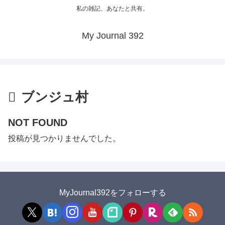
私の雑記、あなたと共有。
My Journal 392
ブンジュ村
NOT FOUND
投稿が見つかりませんでした。
MyJournal392をフォローする