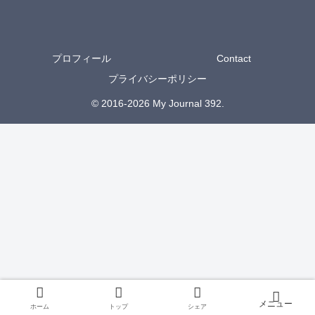
プロフィール
Contact
プライバシーポリシー
© 2016-2026 My Journal 392.
ホーム
トップ
シェア