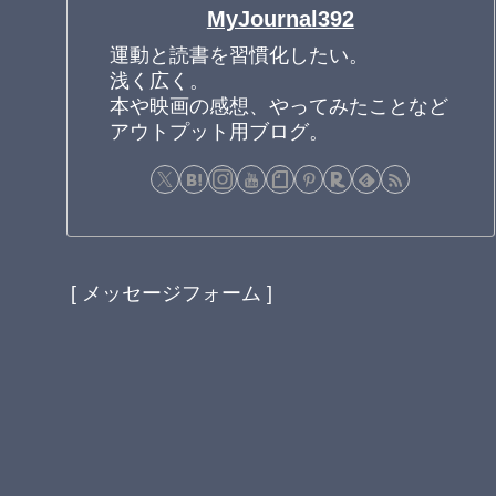
MyJournal392
運動と読書を習慣化したい。
浅く広く。
本や映画の感想、やってみたことなど
アウトプット用ブログ。
[ メッセージフォーム ]