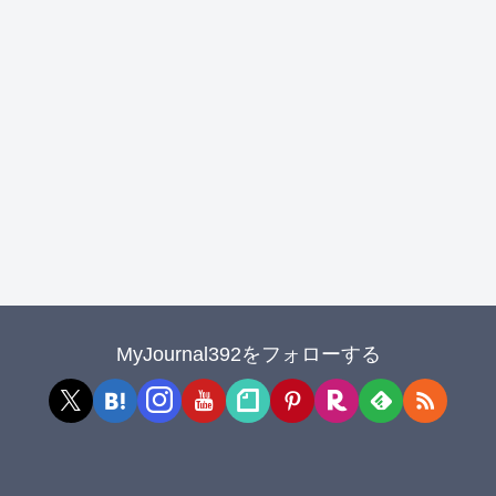
MyJournal392をフォローする