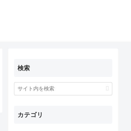
検索
カテゴリ