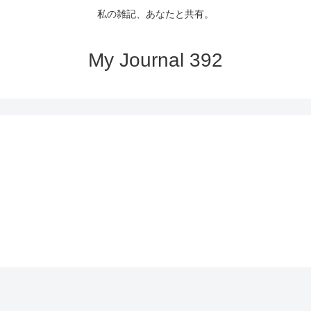
私の雑記、あなたと共有。
My Journal 392