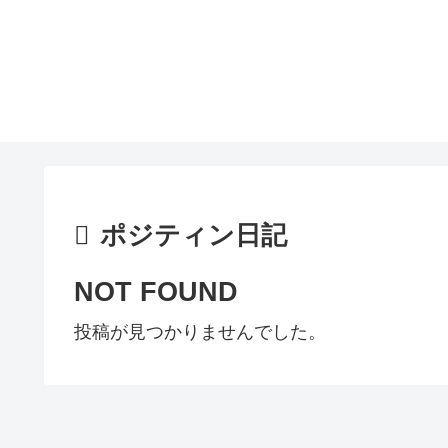
ポジティン日記
NOT FOUND
投稿が見つかりませんでした。