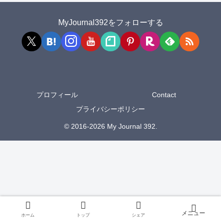
MyJournal392をフォローする
プロフィール
Contact
プライバシーポリシー
© 2016-2026 My Journal 392.
ホーム
トップ
シェア