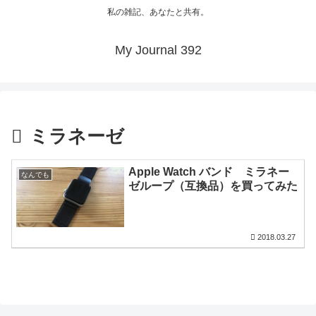
私の雑記、あなたと共有。
My Journal 392
ミラネーゼ
Apple Watch バンド ミラネー
なんでも
ゼループ（互換品）を買ってみた
2018.03.27