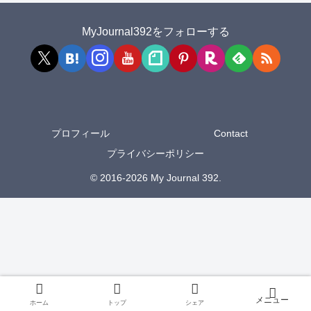
MyJournal392をフォローする
プロフィール
Contact
プライバシーポリシー
© 2016-2026 My Journal 392.
ホーム
トップ
シェア