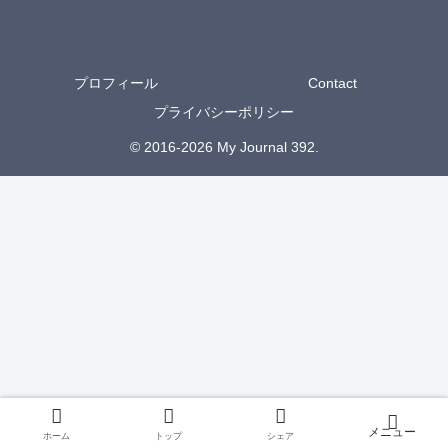
プロフィール
Contact
プライバシーポリシー
© 2016-2026 My Journal 392.
ホーム
トップ
シェア