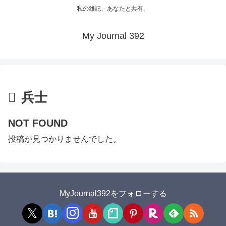
私の雑記、あなたと共有。
My Journal 392
兵士
NOT FOUND
投稿が見つかりませんでした。
MyJournal392をフォローする