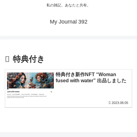
私の雑記、あなたと共有。
My Journal 392
特典付き
特典付き新作NFT “Woman
NFT
fused with water” 出品しました
2023.08.05