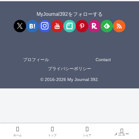
MyJournal392をフォローする
プロフィール
Contact
プライバシーポリシー
© 2016-2026 My Journal 392.
ホーム
トップ
シェア