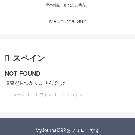
私の雑記、あなたと共有。
My Journal 392
スペイン
NOT FOUND
投稿が見つかりませんでした。
ホーム
ワイン
スペイン
MyJournal392をフォローする