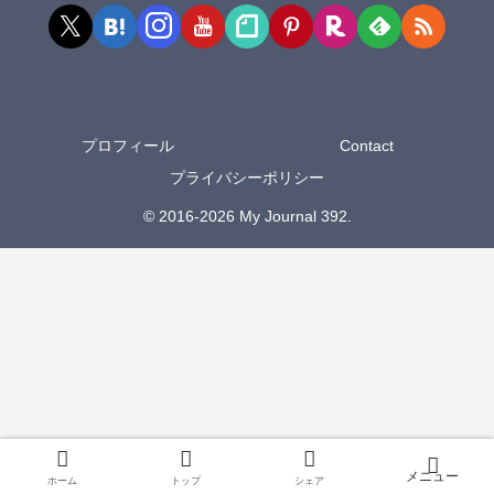
プロフィール
Contact
プライバシーポリシー
© 2016-2026 My Journal 392.
ホーム
トップ
シェア