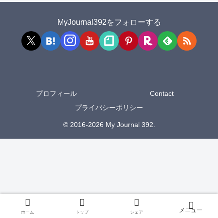
MyJournal392をフォローする
プロフィール
Contact
プライバシーポリシー
© 2016-2026 My Journal 392.
ホーム
トップ
シェア