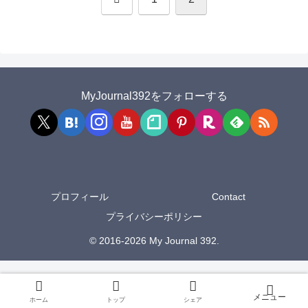
へ
MyJournal392をフォローする
プロフィール
Contact
プライバシーポリシー
© 2016-2026 My Journal 392.
ホーム
トップ
シェア