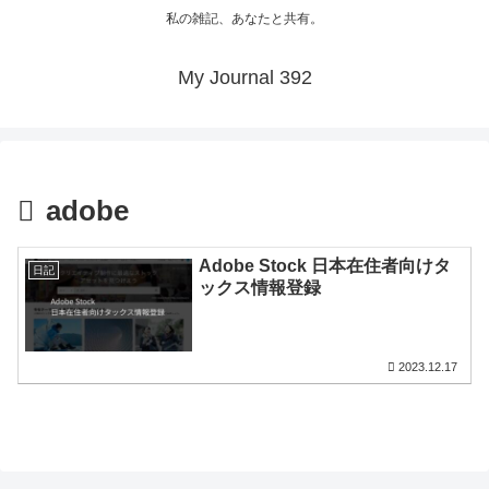
私の雑記、あなたと共有。
My Journal 392
adobe
Adobe Stock 日本在住者向けタ
日記
ックス情報登録
2023.12.17