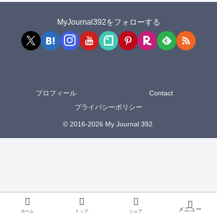
MyJournal392をフォローする
プロフィール
Contact
プライバシーポリシー
© 2016-2026 My Journal 392.
ホーム
トップ
シェア