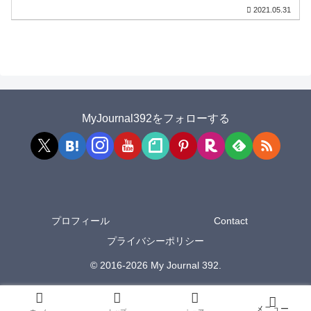
2021.05.31
MyJournal392をフォローする
プロフィール
Contact
プライバシーポリシー
© 2016-2026 My Journal 392.