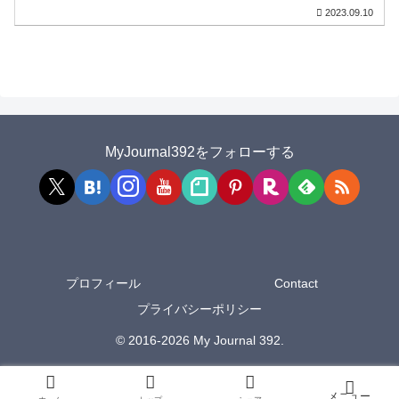
2023.09.10
MyJournal392をフォローする
プロフィール
Contact
プライバシーポリシー
© 2016-2026 My Journal 392.