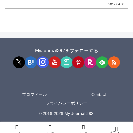
2017.04.30
MyJournal392をフォローする
プロフィール
Contact
プライバシーポリシー
© 2016-2026 My Journal 392.