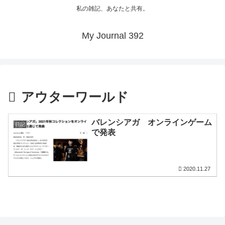
私の雑記、あなたと共有。
My Journal 392
アウターワールド
バレンシアガ オンラインゲーム
日記
で発表
2020.11.27