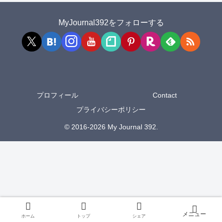
MyJournal392をフォローする
プロフィール
Contact
プライバシーポリシー
© 2016-2026 My Journal 392.
ホーム
トップ
シェア