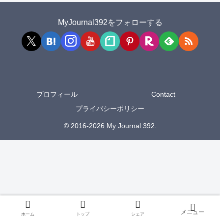
MyJournal392をフォローする
プロフィール
Contact
プライバシーポリシー
© 2016-2026 My Journal 392.
ホーム
トップ
シェア