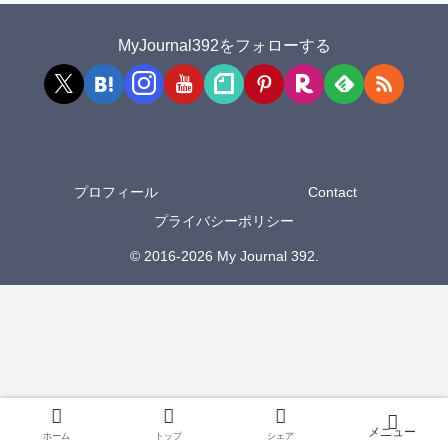
MyJournal392をフォローする
プロフィール
Contact
プライバシーポリシー
© 2016-2026 My Journal 392.
ホーム
トップ
シェア