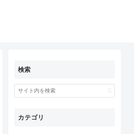
検索
カテゴリ