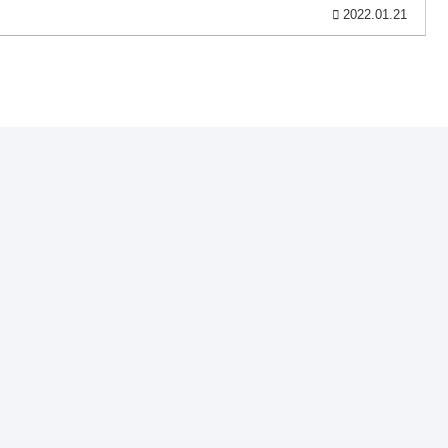
2022.01.21