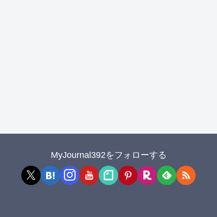
MyJournal392をフォローする