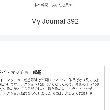
私の雑記、あなたと共有。
My Journal 392
ライ・マッチョ 感想
イ・マッチョ 感想最近は映画館でマーベル作品ばかり見てるよ
気がします。アクション映画ばかりだったので、今回のような激
ない作品がとても新鮮でした。観た作品は「クライ・マッチ
。アクション脳になってしまった僕には、久しぶりに激しさ...