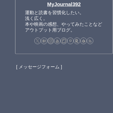
MyJournal392
運動と読書を習慣化したい。
浅く広く。
本や映画の感想、やってみたことなど
アウトプット用ブログ。
[ メッセージフォーム ]