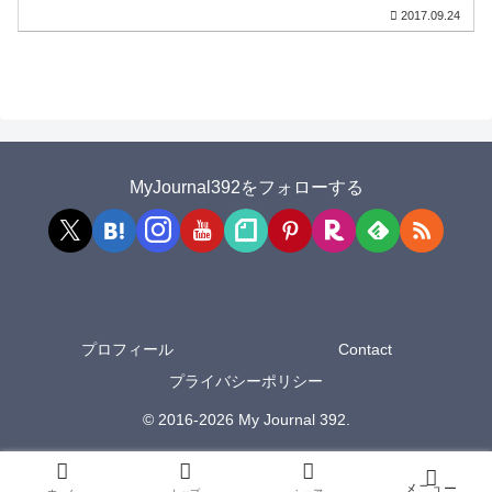
2017.09.24
MyJournal392をフォローする
プロフィール
Contact
プライバシーポリシー
© 2016-2026 My Journal 392.