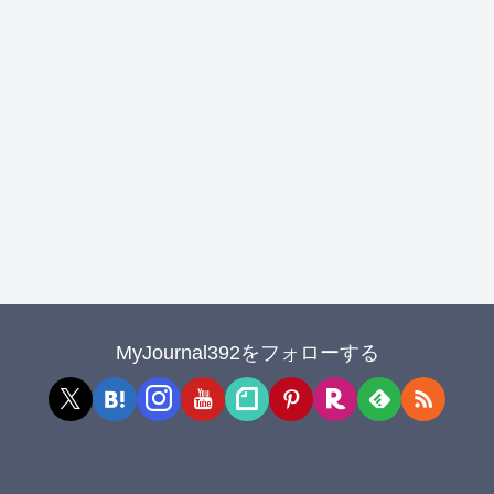
MyJournal392をフォローする