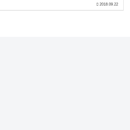
2018.09.22