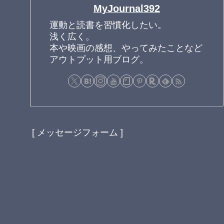
MyJournal392
運動と読書を習慣化したい。
浅く広く。
本や映画の感想、やってみたことなど
アウトプット用ブログ。
[ メッセージフォーム ]