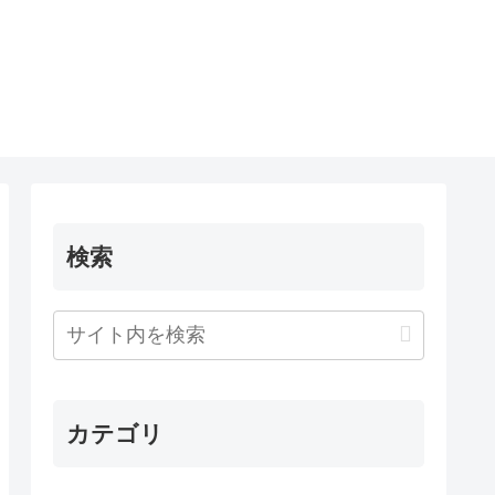
検索
カテゴリ