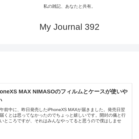
私の雑記、あなたと共有。
My Journal 392
honeXS MAX NIMASOのフィルムとケースが使いや
い
午前中に、昨日発売したiPhoneXS MAXが届きました。発売日翌
届くとは思ってなかったのでちょっと嬉しいです。開封の儀と行
いところですが、それはみんなやってると思うので僕はしませ