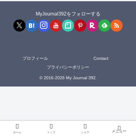
MyJournal392をフォローする
プロフィール
Contact
プライバシーポリシー
© 2016-2026 My Journal 392.
ホーム
トップ
シェア