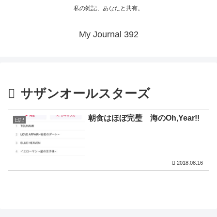
私の雑記、あなたと共有。
My Journal 392
サザンオールスターズ
朝食はほぼ完璧 海のOh,Year!!
日記
2018.08.16