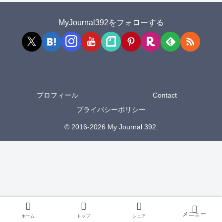
MyJournal392をフォローする
プロフィール
Contact
プライバシーポリシー
© 2016-2026 My Journal 392.
ホーム
トップ
シェア