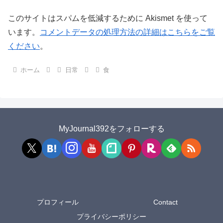
このサイトはスパムを低減するために Akismet を使って
います。
コメントデータの処理方法の詳細はこちらをご覧
ください
。
ホーム
日常
食
MyJournal392をフォローする
プロフィール
Contact
プライバシーポリシー