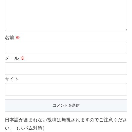
名前
※
メール
※
サイト
日本語が含まれない投稿は無視されますのでご注意くださ
い。（スパム対策）