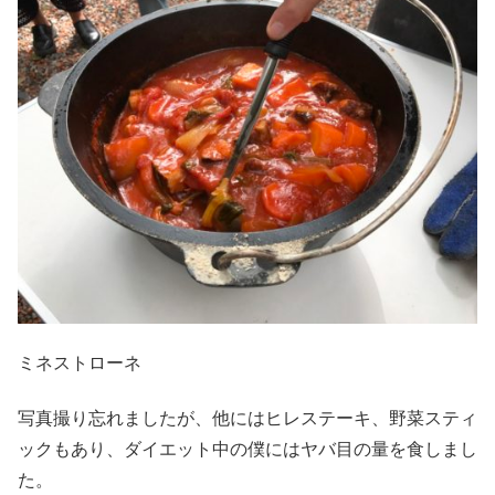
ミネストローネ
写真撮り忘れましたが、他にはヒレステーキ、野菜スティ
ックもあり、ダイエット中の僕にはヤバ目の量を食しまし
た。