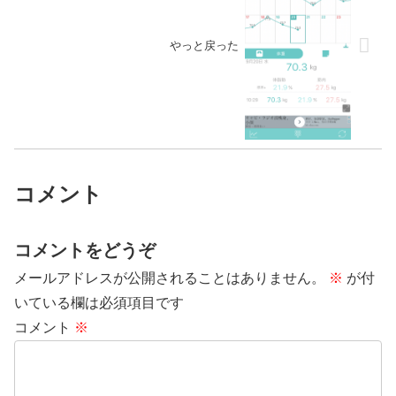
やっと戻った
コメント
コメントをどうぞ
メールアドレスが公開されることはありません。
※
が付
いている欄は必須項目です
コメント
※