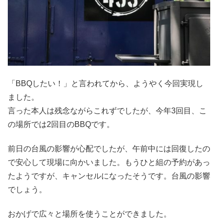
「BBQしたい！」と言われてから、ようやく今回実現し
ました。
言った本人は残念ながらこれずでしたが、今年3回目、こ
の場所では2回目のBBQです。
前日の台風の影響が心配でしたが、午前中には回復したの
で安心して現場に向かいました。もうひと組の予約があっ
たようですが、キャンセルになったそうです。台風の影響
でしょう。
おかげで広々と場所を使うことができました。