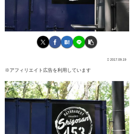
2017.09.19
※アフィリエイト広告を利用しています