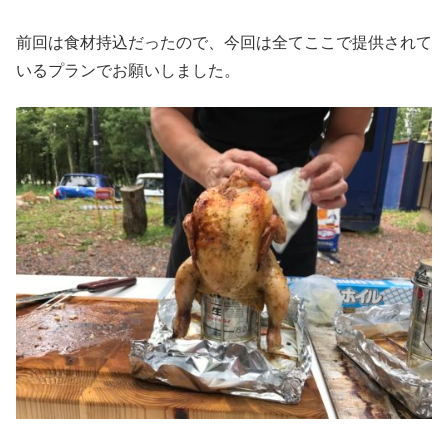
前回は食材持込だったので、今回は全てここで提供されて
いるプランでお願いしました。