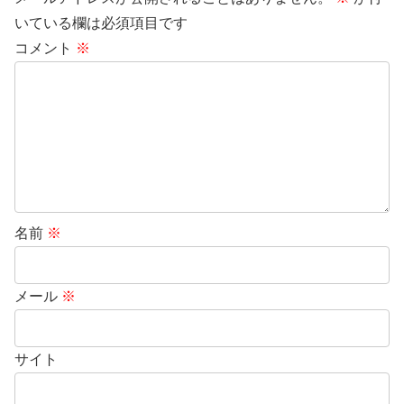
いている欄は必須項目です
コメント
※
名前
※
メール
※
サイト