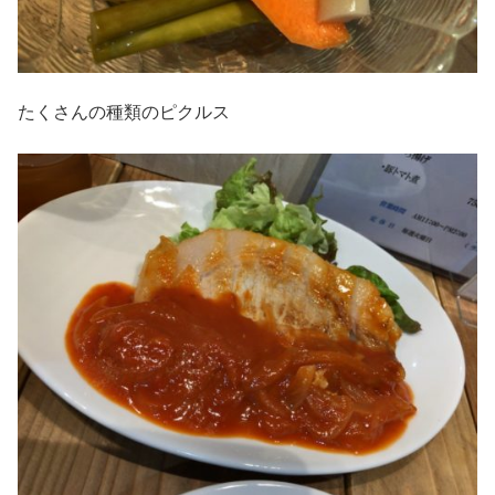
たくさんの種類のピクルス