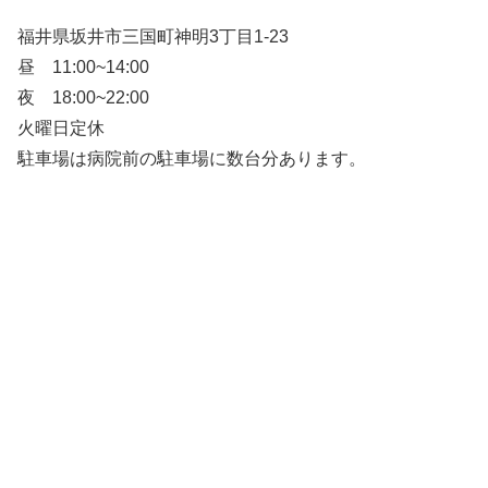
福井県坂井市三国町神明3丁目1-23
昼 11:00~14:00
夜 18:00~22:00
火曜日定休
駐車場は病院前の駐車場に数台分あります。