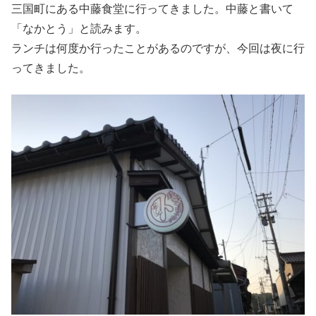
三国町にある中藤食堂に行ってきました。中藤と書いて
「なかとう」と読みます。
ランチは何度か行ったことがあるのですが、今回は夜に行
ってきました。