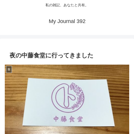
私の雑記、あなたと共有。
My Journal 392
夜の中藤食堂に行ってきました
食