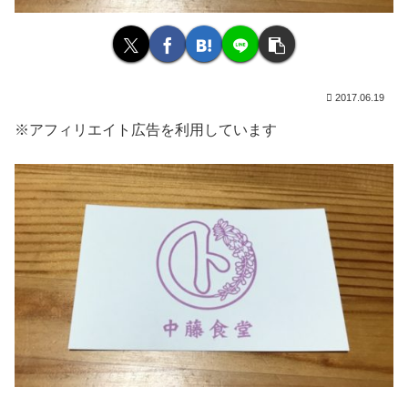
2017.06.19
※アフィリエイト広告を利用しています