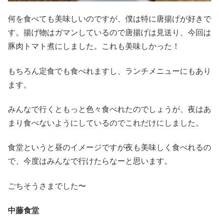
何を食べても美味しいのですが、僕は特に唐揚げが好きで
す。揚げ物はガマンしているので唐揚げは見送り、今回は
豚肉トマト煮にしました。これも美味しかった！
もちろん定食でも食べれますし、ランチメニューにもあり
ます。
みんなで行くともっと色々食べれたのでしょうが、夜はあ
まり食べないようにしているのでこれだけにしました。
食堂というと昼のイメージですが夜も美味しく食べれるの
で、今度はみんなで行けたらなーと思います。
ごちそうさまでした〜
中藤食堂