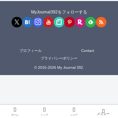
MyJournal392をフォローする
プロフィール
Contact
プライバシーポリシー
© 2016-2026 My Journal 392.
ホーム
トップ
シェア