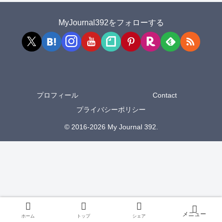
MyJournal392をフォローする
プロフィール
Contact
プライバシーポリシー
© 2016-2026 My Journal 392.
ホーム
トップ
シェア