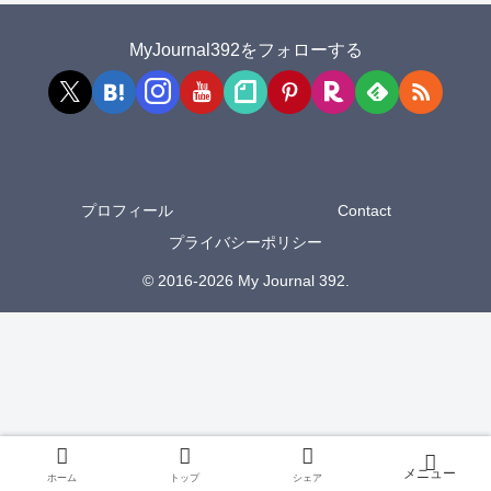
MyJournal392をフォローする
プロフィール
Contact
プライバシーポリシー
© 2016-2026 My Journal 392.
ホーム
トップ
シェア