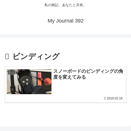
私の雑記、あなたと共有。
My Journal 392
ビンディング
スノーボードのビンディングの角
日記
度を変えてみる
2018.02.18