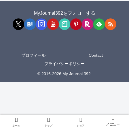
MyJournal392をフォローする
プロフィール
Contact
プライバシーポリシー
© 2016-2026 My Journal 392.
ホーム
トップ
シェア