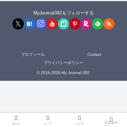
MyJournal392をフォローする
プロフィール
Contact
プライバシーポリシー
© 2016-2026 My Journal 392.
ホーム
トップ
シェア