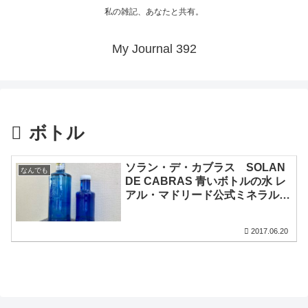
私の雑記、あなたと共有。
My Journal 392
ボトル
ソラン・デ・カブラス SOLAN
なんでも
DE CABRAS 青いボトルの水 レ
アル・マドリード公式ミネラルウ
ォーター
2017.06.20