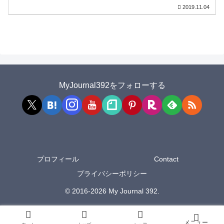
2019.11.04
MyJournal392をフォローする
プロフィール
Contact
プライバシーポリシー
© 2016-2026 My Journal 392.