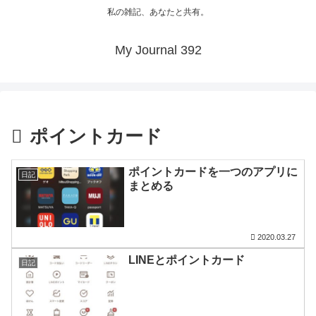
私の雑記、あなたと共有。
My Journal 392
ポイントカード
ポイントカードを一つのアプリに
日記
まとめる
2020.03.27
LINEとポイントカード
日記