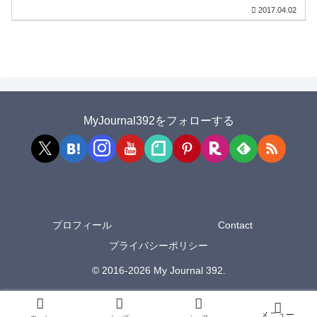
2017.04.02
MyJournal392をフォローする
プロフィール
Contact
プライバシーポリシー
© 2016-2026 My Journal 392.