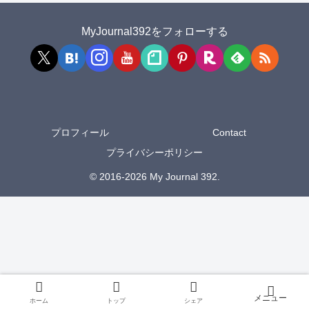
MyJournal392をフォローする
プロフィール
Contact
プライバシーポリシー
© 2016-2026 My Journal 392.
ホーム
トップ
シェア