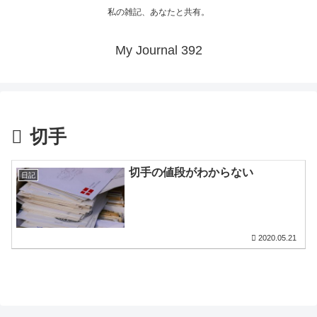
私の雑記、あなたと共有。
My Journal 392
切手
切手の値段がわからない
日記
2020.05.21