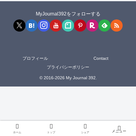
MyJournal392をフォローする
プロフィール
Contact
プライバシーポリシー
© 2016-2026 My Journal 392.
ホーム
トップ
シェア