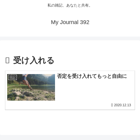
私の雑記、あなたと共有。
My Journal 392
受け入れる
否定を受け入れてもっと自由に
日記
2020.12.13