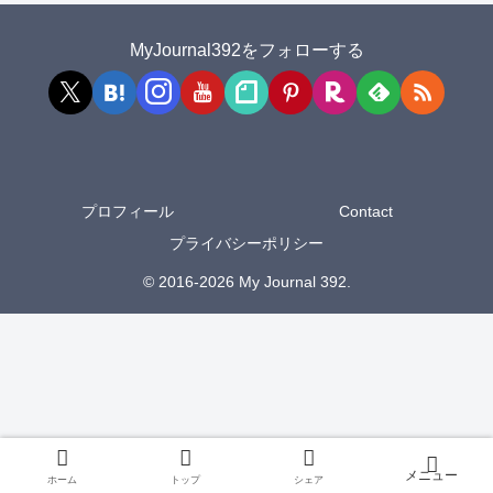
MyJournal392をフォローする
プロフィール
Contact
プライバシーポリシー
© 2016-2026 My Journal 392.
ホーム
トップ
シェア