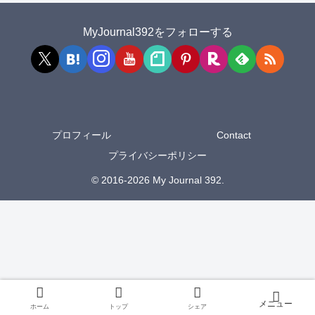
MyJournal392をフォローする
プロフィール
Contact
プライバシーポリシー
© 2016-2026 My Journal 392.
ホーム
トップ
シェア