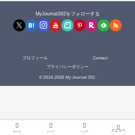
MyJournal392をフォローする
プロフィール
Contact
プライバシーポリシー
© 2016-2026 My Journal 392.
ホーム
トップ
シェア