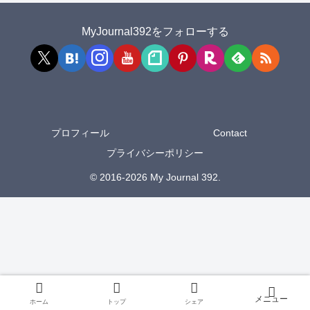
MyJournal392をフォローする
プロフィール
Contact
プライバシーポリシー
© 2016-2026 My Journal 392.
ホーム
トップ
シェア