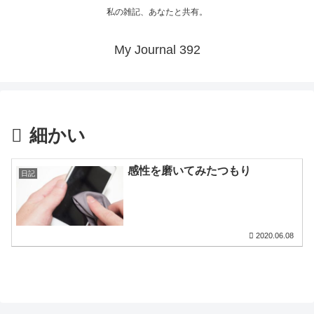
私の雑記、あなたと共有。
My Journal 392
細かい
感性を磨いてみたつもり
日記
2020.06.08