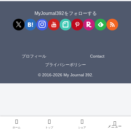
MyJournal392をフォローする
プロフィール
Contact
プライバシーポリシー
© 2016-2026 My Journal 392.
ホーム
トップ
シェア