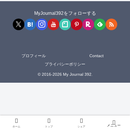
MyJournal392をフォローする
プロフィール
Contact
プライバシーポリシー
© 2016-2026 My Journal 392.
ホーム
トップ
シェア