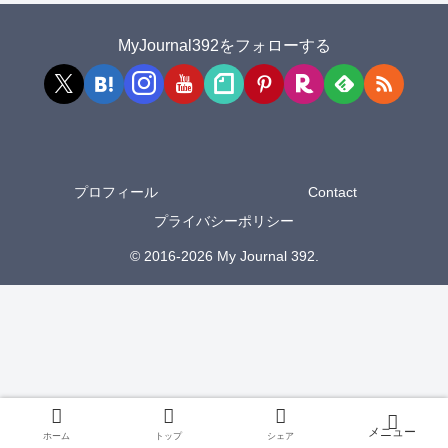
MyJournal392をフォローする
プロフィール
Contact
プライバシーポリシー
© 2016-2026 My Journal 392.
ホーム
トップ
シェア