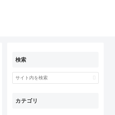
検索
カテゴリ