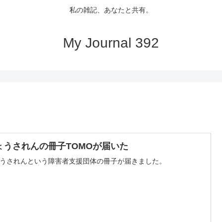
私の雑記、あなたと共有。
My Journal 392
ょうされんの冊子TOMOが届いた
うされんという障害者支援団体の冊子が届きました。