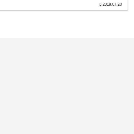
2019.07.28