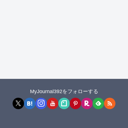
MyJournal392をフォローする