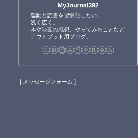
MyJournal392
運動と読書を習慣化したい。
浅く広く。
本や映画の感想、やってみたことなど
アウトプット用ブログ。
[ メッセージフォーム ]