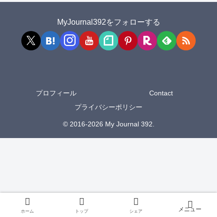
MyJournal392をフォローする
プロフィール
Contact
プライバシーポリシー
© 2016-2026 My Journal 392.
ホーム
トップ
シェア