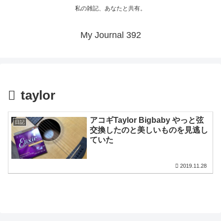
私の雑記、あなたと共有。
My Journal 392
taylor
アコギTaylor Bigbaby やっと弦
日記
交換したのと美しいものを見逃し
ていた
2019.11.28