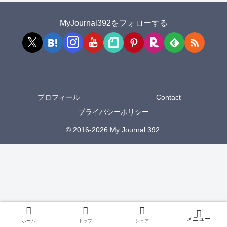
MyJournal392をフォローする
プロフィール
Contact
プライバシーポリシー
© 2016-2026 My Journal 392.
ホーム
トップ
シェア