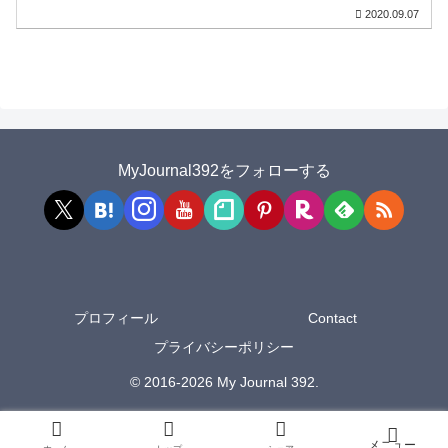
2020.09.07
MyJournal392をフォローする
プロフィール
Contact
プライバシーポリシー
© 2016-2026 My Journal 392.