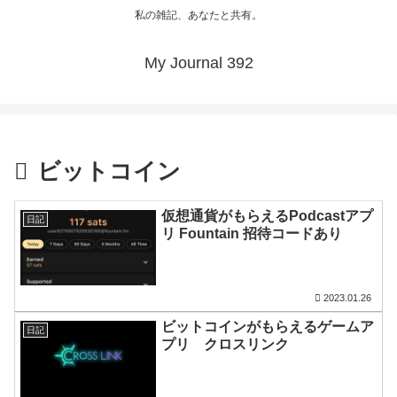
私の雑記、あなたと共有。
My Journal 392
ビットコイン
仮想通貨がもらえるPodcastアプ
日記
リ Fountain 招待コードあり
2023.01.26
ビットコインがもらえるゲームア
日記
プリ クロスリンク