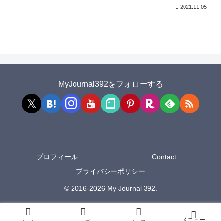
2021.11.05
MyJournal392をフォローする
プロフィール
Contact
プライバシーポリシー
© 2016-2026 My Journal 392.