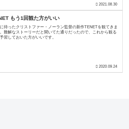
2021.08.30
ENET もう1回観た方がいい
に待ったクリストファー・ノーラン監督の新作TENETを観てきま
。難解なストーリーだと聞いてた通りだったので、これから観る
予習しておいた方がいいです。
2020.09.24