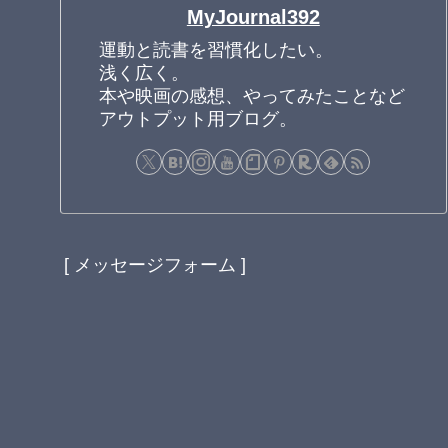
MyJournal392
運動と読書を習慣化したい。
浅く広く。
本や映画の感想、やってみたことなど
アウトプット用ブログ。
[ メッセージフォーム ]