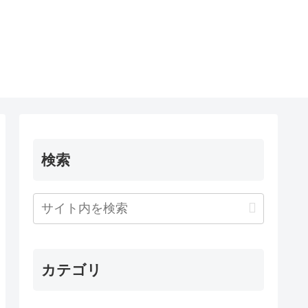
検索
カテゴリ