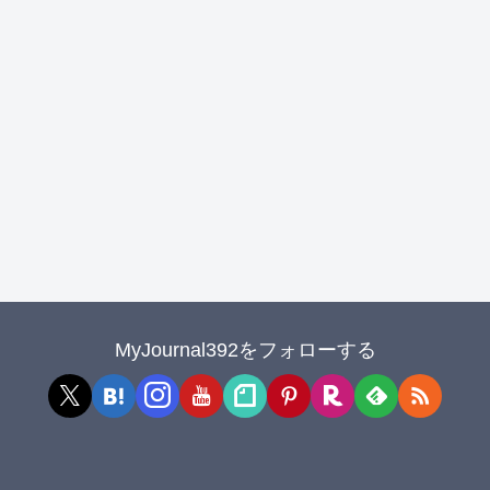
MyJournal392をフォローする