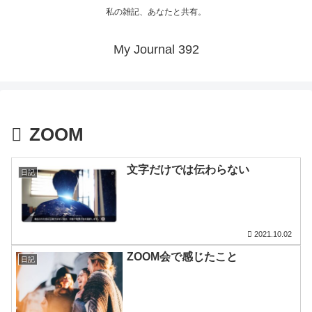
私の雑記、あなたと共有。
My Journal 392
ZOOM
文字だけでは伝わらない
日記
2021.10.02
ZOOM会で感じたこと
日記